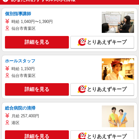
個別指導講師
時給 1,040円〜1,390円
仙台市青葉区
詳細を見る
とりあえずキープ
ホールスタッフ
時給 1,150円
仙台市青葉区
詳細を見る
とりあえずキープ
総合病院の清掃
月給 257,400円
港区
詳細を見る
とりあえずキープ