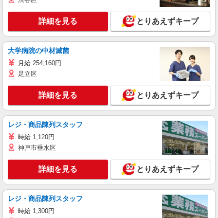
詳細を見る
とりあえずキープ
大学病院の中材滅菌
月給 254,160円
足立区
詳細を見る
とりあえずキープ
レジ・商品陳列スタッフ
時給 1,120円
神戸市垂水区
詳細を見る
とりあえずキープ
レジ・商品陳列スタッフ
時給 1,300円