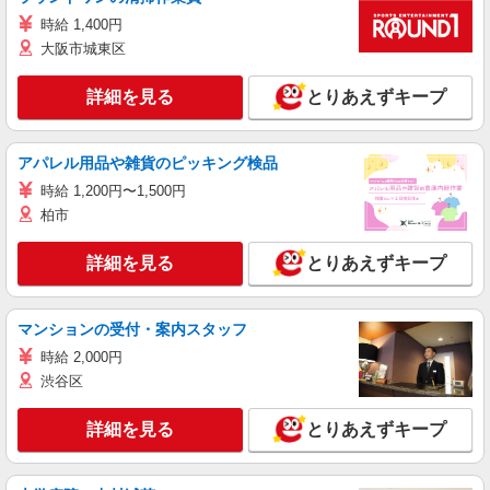
時給 1,400円
大阪市城東区
詳細を見る
とりあえずキープ
アパレル用品や雑貨のピッキング検品
時給 1,200円〜1,500円
柏市
詳細を見る
とりあえずキープ
マンションの受付・案内スタッフ
時給 2,000円
渋谷区
詳細を見る
とりあえずキープ