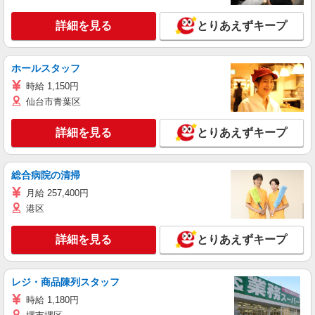
詳細を見る
とりあえずキープ
ホールスタッフ
時給 1,150円
仙台市青葉区
詳細を見る
とりあえずキープ
総合病院の清掃
月給 257,400円
港区
詳細を見る
とりあえずキープ
レジ・商品陳列スタッフ
時給 1,180円