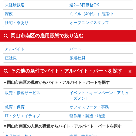
岡山市南区の他の職種の平均時給を見る
未経験歓迎
週2～3日勤務OK
深夜
ミドル（40代～）活躍中
社宅・寮あり
オープニングスタッフ
岡山市南区の雇用形態で絞り込む
アルバイト
パート
正社員
派遣社員
その他の条件でバイト・アルバイト・パートを探す
岡山市南区の職種からバイト・アルバイト・パートを探す
販売・接客サービス
イベント・キャンペーン・アミュ
ーズメント
教育・保育
オフィスワーク・事務
IT・クリエイティブ
軽作業・製造・物流
岡山市南区の人気の職種からバイト・アルバイト・パートを探す