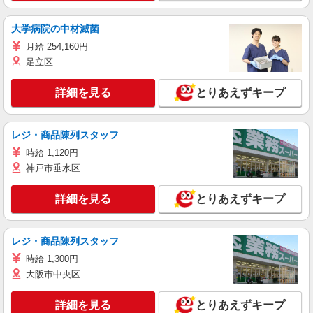
大学病院の中材滅菌
月給 254,160円
足立区
詳細を見る
とりあえずキープ
レジ・商品陳列スタッフ
時給 1,120円
神戸市垂水区
詳細を見る
とりあえずキープ
レジ・商品陳列スタッフ
時給 1,300円
大阪市中央区
詳細を見る
とりあえずキープ