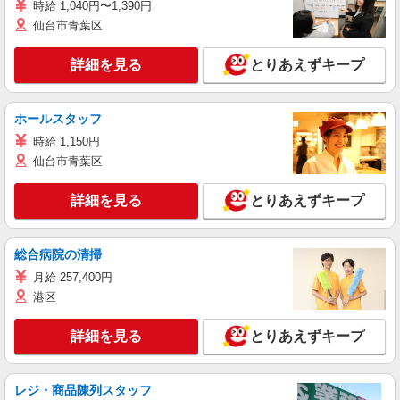
時給 1,040円〜1,390円
仙台市青葉区
詳細を見る
とりあえずキープ
ホールスタッフ
時給 1,150円
仙台市青葉区
詳細を見る
とりあえずキープ
総合病院の清掃
月給 257,400円
港区
詳細を見る
とりあえずキープ
レジ・商品陳列スタッフ