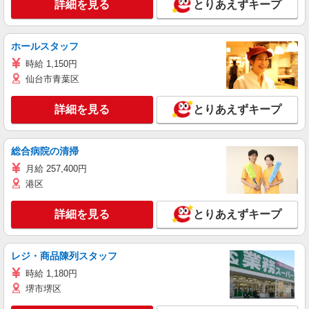
詳細を見る
とりあえずキープ
ホールスタッフ
時給 1,150円
仙台市青葉区
詳細を見る
とりあえずキープ
総合病院の清掃
月給 257,400円
港区
詳細を見る
とりあえずキープ
レジ・商品陳列スタッフ
時給 1,180円
堺市堺区