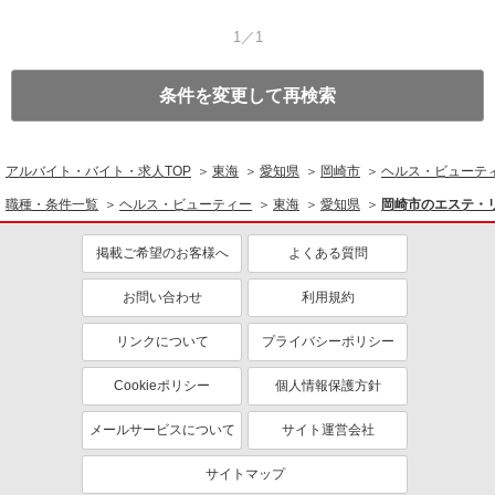
1／1
条件を変更して再検索
アルバイト・バイト・求人TOP
東海
愛知県
岡崎市
ヘルス・ビューテ
職種・条件一覧
ヘルス・ビューティー
東海
愛知県
岡崎市のエステ・
掲載ご希望のお客様へ
よくある質問
お問い合わせ
利用規約
リンクについて
プライバシーポリシー
Cookieポリシー
個人情報保護方針
メールサービスについて
サイト運営会社
サイトマップ