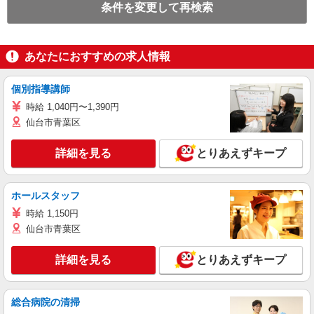
条件を変更して再検索
あなたにおすすめの求人情報
個別指導講師
時給 1,040円〜1,390円
仙台市青葉区
詳細を見る
とりあえずキープ
ホールスタッフ
時給 1,150円
仙台市青葉区
詳細を見る
とりあえずキープ
総合病院の清掃