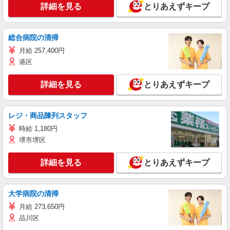
詳細を見る
とりあえずキープ
総合病院の清掃
月給 257,400円
港区
詳細を見る
とりあえずキープ
レジ・商品陳列スタッフ
時給 1,180円
堺市堺区
詳細を見る
とりあえずキープ
大学病院の清掃
月給 273,650円
品川区