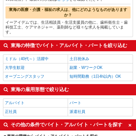
東海の医療・介護・福祉の求人は、他にどのようなものがあります
か？
イーアイデムでは、生活相談員・生活支援員の他に、歯科衛生士・歯
科技工士、ケアマネジャー、薬剤師など様々な求人を掲載していま
す。
東海の特徴でバイト・アルバイト・パートを絞り込む
ミドル（40代～）活躍中
土日祝休み
大学生歓迎
副業・WワークOK
オープニングスタッフ
短時間勤務（1日4h以内）OK
東海の雇用形態で絞り込む
アルバイト
パート
正社員
派遣社員
その他の条件でバイト・アルバイト・パートを探す