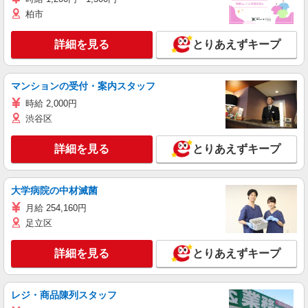
柏市
詳細を見る
とりあえずキープ
マンションの受付・案内スタッフ
時給 2,000円
渋谷区
詳細を見る
とりあえずキープ
大学病院の中材滅菌
月給 254,160円
足立区
詳細を見る
とりあえずキープ
レジ・商品陳列スタッフ