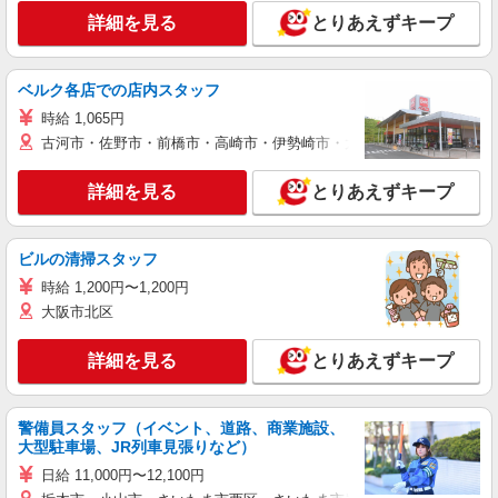
詳細を見る
とりあえずキープ
ベルク各店での店内スタッフ
時給 1,065円
古河市・佐野市・前橋市・高崎市・伊勢崎市・太田市・館林市・藤岡
詳細を見る
とりあえずキープ
ビルの清掃スタッフ
時給 1,200円〜1,200円
大阪市北区
詳細を見る
とりあえずキープ
警備員スタッフ（イベント、道路、商業施設、
大型駐車場、JR列車見張りなど）
日給 11,000円〜12,100円