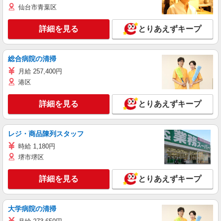
仙台市青葉区
詳細を見る
とりあえずキープ
総合病院の清掃
月給 257,400円
港区
詳細を見る
とりあえずキープ
レジ・商品陳列スタッフ
時給 1,180円
堺市堺区
詳細を見る
とりあえずキープ
大学病院の清掃