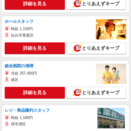
詳細を見る
とりあえずキープ
ホールスタッフ
時給 1,150円
仙台市青葉区
詳細を見る
とりあえずキープ
総合病院の清掃
月給 257,400円
港区
詳細を見る
とりあえずキープ
レジ・商品陳列スタッフ
時給 1,180円
堺市堺区