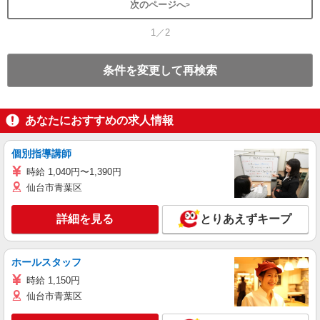
次のページへ
1／2
条件を変更して再検索
あなたにおすすめの求人情報
個別指導講師
時給 1,040円〜1,390円
仙台市青葉区
詳細を見る
とりあえずキープ
ホールスタッフ
時給 1,150円
仙台市青葉区