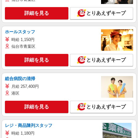
詳細を見る
とりあえずキープ
ホールスタッフ
時給 1,150円
仙台市青葉区
詳細を見る
とりあえずキープ
総合病院の清掃
月給 257,400円
港区
詳細を見る
とりあえずキープ
レジ・商品陳列スタッフ
時給 1,180円