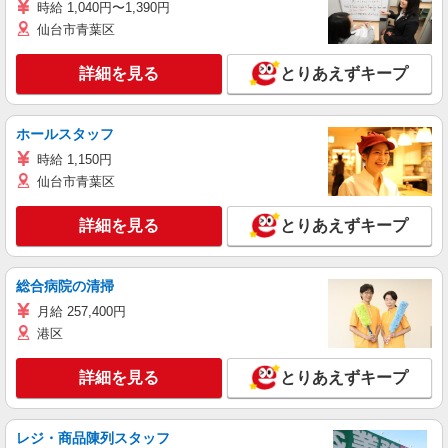
時給 1,040円〜1,390円
仙台市青葉区
詳細を見る
とりあえずキープ
ホールスタッフ
時給 1,150円
仙台市青葉区
詳細を見る
とりあえずキープ
総合病院の清掃
月給 257,400円
港区
詳細を見る
とりあえずキープ
レジ・商品陳列スタッフ