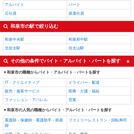
アルバイト
パート
正社員
派遣社員
和泉市の駅で絞り込む
和泉中央駅
和泉府中駅
北信太駅
信太山駅
その他の条件でバイト・アルバイト・パートを探す
和泉市の職種からバイト・アルバイト・パートを探す
IT・クリエイティブ
ドライバー・配達
販売・接客サービス
医療・介護・福祉
ファッション・アパレル
営業
和泉市の人気の職種からバイト・アルバイト・パートを探す
看護師・保健師・看護助手・助産
ファミリーレストラン・回転寿司
師