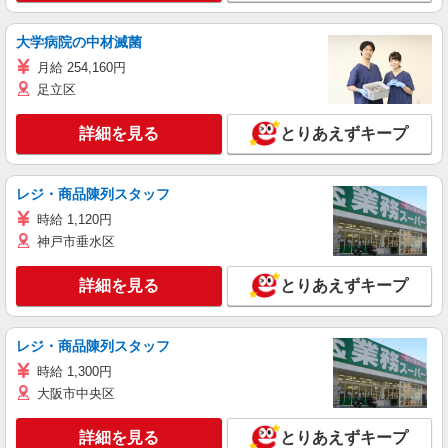
大学病院の中材滅菌
月給 254,160円
足立区
詳細を見る
とりあえずキープ
レジ・商品陳列スタッフ
時給 1,120円
神戸市垂水区
詳細を見る
とりあえずキープ
レジ・商品陳列スタッフ
時給 1,300円
大阪市中央区
詳細を見る
とりあえずキープ