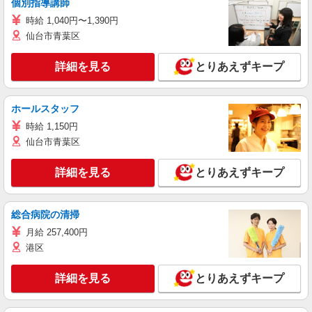
個別指導講師
時給 1,040円〜1,390円
仙台市青葉区
詳細を見る
とりあえずキープ
ホールスタッフ
時給 1,150円
仙台市青葉区
詳細を見る
とりあえずキープ
総合病院の清掃
月給 257,400円
港区
詳細を見る
とりあえずキープ