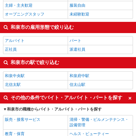
主婦・主夫歓迎
服装自由
オープニングスタッフ
未経験歓迎
和泉市の雇用形態で絞り込む
アルバイト
パート
正社員
派遣社員
和泉市の駅で絞り込む
和泉中央駅
和泉府中駅
北信太駅
信太山駅
その他の条件でバイト・アルバイト・パートを探す
和泉市の職種からバイト・アルバイト・パートを探す
販売・接客サービス
清掃・警備・ビルメンテナンス・
設備管理
教育・保育
ヘルス・ビューティー