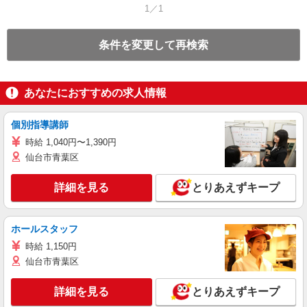
1／1
条件を変更して再検索
あなたにおすすめの求人情報
個別指導講師
時給 1,040円〜1,390円
仙台市青葉区
詳細を見る
とりあえずキープ
ホールスタッフ
時給 1,150円
仙台市青葉区
詳細を見る
とりあえずキープ