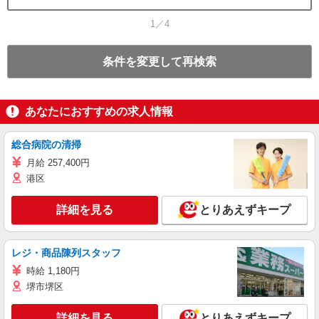
1／4
条件を変更して再検索
あなたにおすすめの求人情報
総合病院の清掃
月給 257,400円
港区
詳細を見る
とりあえずキープ
レジ・商品陳列スタッフ
時給 1,180円
堺市堺区
詳細を見る
とりあえずキープ