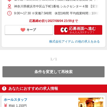
神奈川県横浜市中区山下町1番地 シルクセンター４階 【変更の範
9:00〜17:30 ※実働7.5時間 休憩1時間 平均残業時間：10時間程
応募締め切り2027/08/04 23:59まで
応募画面へ進む
キープ
かんたん3ステップ！
株式会社アイデム
の他の求人をみる
1／1
条件を変更して再検索
あなたにおすすめの求人情報
ホールスタッフ
時給 1,150円