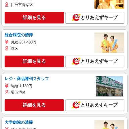
仙台市青葉区
詳細を見る
とりあえずキープ
総合病院の清掃
月給 257,400円
港区
詳細を見る
とりあえずキープ
レジ・商品陳列スタッフ
時給 1,180円
堺市堺区
詳細を見る
とりあえずキープ
大学病院の清掃