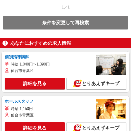
1／1
条件を変更して再検索
あなたにおすすめの求人情報
個別指導講師
時給 1,040円〜1,390円
仙台市青葉区
詳細を見る
とりあえずキープ
ホールスタッフ
時給 1,150円
仙台市青葉区
詳細を見る
とりあえずキープ