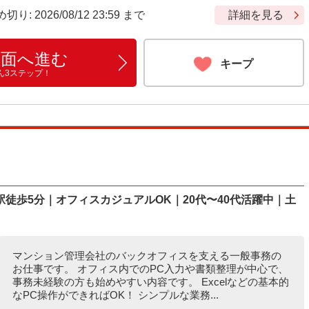
 2026/08/12 23:59 まで
詳細を見る
画面へ進む
キープ
ん3ステップ！
徒歩5分｜オフィスカジュアルOK｜20代〜40代活躍中｜土
マンション管理会社のバックオフィスを支える一般事務の
お仕事です。 オフィス内でのPC入力や書類整理が中心で、
事務未経験の方も始めやすい内容です。 Excelなどの基本的
なPC操作ができればOK！ シンプルな業務...