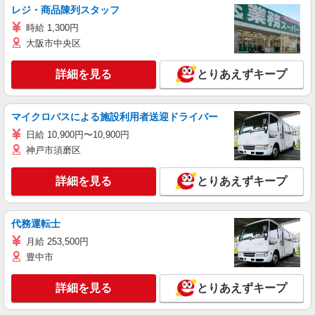
レジ・商品陳列スタッフ
時給 1,300円
大阪市中央区
詳細を見る
とりあえずキープ
マイクロバスによる施設利用者送迎ドライバー
日給 10,900円〜10,900円
神戸市須磨区
詳細を見る
とりあえずキープ
代務運転士
月給 253,500円
豊中市
詳細を見る
とりあえずキープ