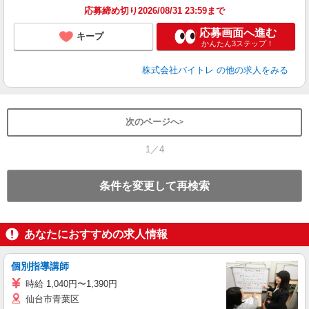
応募締め切り2026/08/31 23:59まで
応募画面へ進む
キープ
かんたん3ステップ！
株式会社バイトレ
の他の求人をみる
次のページへ
1／4
条件を変更して再検索
あなたにおすすめの求人情報
個別指導講師
時給 1,040円〜1,390円
仙台市青葉区