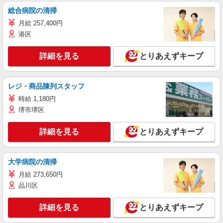
総合病院の清掃
月給 257,400円
港区
詳細を見る
とりあえずキープ
レジ・商品陳列スタッフ
時給 1,180円
堺市堺区
詳細を見る
とりあえずキープ
大学病院の清掃
月給 273,650円
品川区
詳細を見る
とりあえずキープ