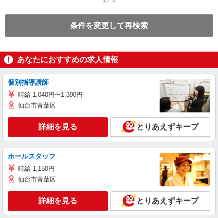
条件を変更して再検索
あなたにおすすめの求人情報
個別指導講師
時給 1,040円〜1,390円
仙台市青葉区
詳細を見る
とりあえずキープ
ホールスタッフ
時給 1,150円
仙台市青葉区
詳細を見る
とりあえずキープ