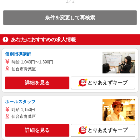
1／2
条件を変更して再検索
あなたにおすすめの求人情報
個別指導講師
時給 1,040円〜1,390円
仙台市青葉区
詳細を見る
とりあえずキープ
ホールスタッフ
時給 1,150円
仙台市青葉区
詳細を見る
とりあえずキープ