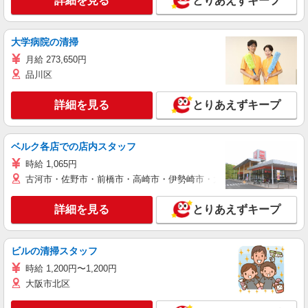
詳細を見る
とりあえずキープ
大学病院の清掃
月給 273,650円
品川区
詳細を見る
とりあえずキープ
ベルク各店での店内スタッフ
時給 1,065円
古河市・佐野市・前橋市・高崎市・伊勢崎市・太田市・館林市・藤岡
詳細を見る
とりあえずキープ
ビルの清掃スタッフ
時給 1,200円〜1,200円
大阪市北区