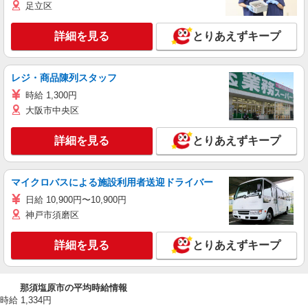
足立区
詳細を見る
とりあえずキープ
レジ・商品陳列スタッフ
時給 1,300円
大阪市中央区
詳細を見る
とりあえずキープ
マイクロバスによる施設利用者送迎ドライバー
日給 10,900円〜10,900円
神戸市須磨区
詳細を見る
とりあえずキープ
那須塩原市の平均時給情報
時給 1,334円