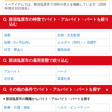
イーアイデムでは、那須塩原市で18件の求人を掲載しています（2026
年08月10日現在）。
那須塩原市の特徴でバイト・アルバイト・パートを絞り
込む
深夜
主婦・主夫歓迎
短期（3ヶ月以内）
エルダー（50代～）活躍中
社宅・寮あり
服装自由
那須塩原市の雇用形態で絞り込む
アルバイト
パート
正社員
派遣社員
その他の条件でバイト・アルバイト・パートを探す
那須塩原市の職種からバイト・アルバイト・パートを探す
医療・介護・福祉
ヘルス・ビューティー