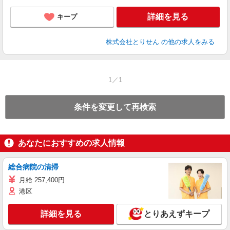
詳細を見る
キープ
株式会社とりせん
の他の求人をみる
1／1
条件を変更して再検索
あなたにおすすめの求人情報
総合病院の清掃
月給 257,400円
港区
詳細を見る
とりあえずキープ