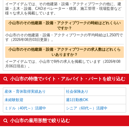
イーアイデムでは、その他建築・設備・アクティブワークの他に、建
築・土木・設備、CADオペレーター・積算、施工管理・現場監督など
様々な求人を掲載しています。
小山市のその他建築・設備・アクティブワークの時給はどれくらい
ですか？
小山市のその他建築・設備・アクティブワークの平均時給は1,250円で
す（2026年08月03日更新）。
小山市のその他建築・設備・アクティブワークの求人数はどれくら
いありますか？
イーアイデムでは、小山市で8件の求人を掲載しています（2026年08
月06日現在）。
小山市の特徴でバイト・アルバイト・パートを絞り込む
産休・育休取得実績あり
社会保険あり
未経験歓迎
週1日勤務OK
ミドル（40代～）活躍中
シニア（60代～）活躍中
小山市の雇用形態で絞り込む