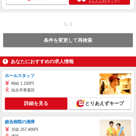
かんたん3ステップ！
1／1
条件を変更して再検索
あなたにおすすめの求人情報
ホールスタッフ
時給 1,150円
仙台市青葉区
詳細を見る
とりあえずキープ
総合病院の清掃
月給 257,400円