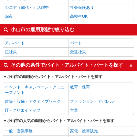
シニア（60代～）活躍中
社会保険あり
深夜
高校生OK
小山市の雇用形態で絞り込む
アルバイト
パート
正社員
派遣社員
その他の条件でバイト・アルバイト・パートを探す
小山市の職種からバイト・アルバイト・パートを探す
イベント・キャンペーン・アミュ
教育・保育
ーズメント
建築・設備・アクティブワーク
ファッション・アパレル
IT・クリエイティブ
営業
小山市の人気の職種からバイト・アルバイト・パートを探す
一般・営業事務
家電・携帯販売