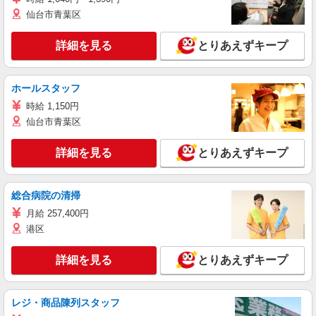
仙台市青葉区
詳細を見る
とりあえずキープ
ホールスタッフ
時給 1,150円
仙台市青葉区
詳細を見る
とりあえずキープ
総合病院の清掃
月給 257,400円
港区
詳細を見る
とりあえずキープ
レジ・商品陳列スタッフ