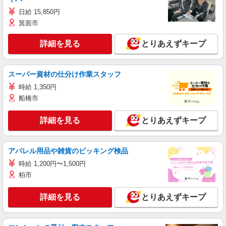
日給 15,850円
箕面市
詳細を見る
とりあえずキープ
スーパー資材の仕分け作業スタッフ
時給 1,350円
船橋市
詳細を見る
とりあえずキープ
アパレル用品や雑貨のピッキング検品
時給 1,200円〜1,500円
柏市
詳細を見る
とりあえずキープ