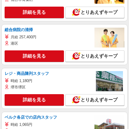
詳細を見る
とりあえずキープ
総合病院の清掃
月給 257,400円
港区
詳細を見る
とりあえずキープ
レジ・商品陳列スタッフ
時給 1,180円
堺市堺区
詳細を見る
とりあえずキープ
ベルク各店での店内スタッフ
時給 1,065円