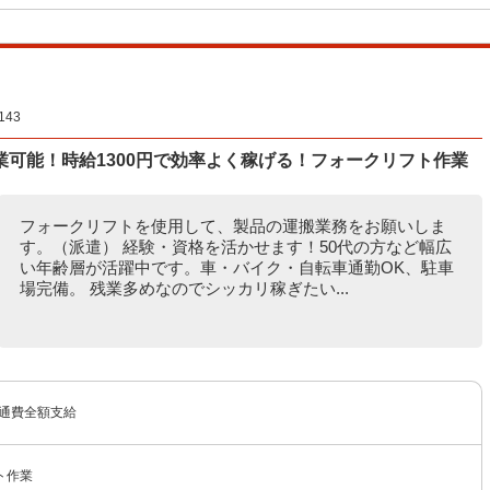
43
可能！時給1300円で効率よく稼げる！フォークリフト作業
フォークリフトを使用して、製品の運搬業務をお願いしま
す。（派遣） 経験・資格を活かせます！50代の方など幅広
い年齢層が活躍中です。車・バイク・自転車通勤OK、駐車
場完備。 残業多めなのでシッカリ稼ぎたい...
交通費全額支給
ト作業