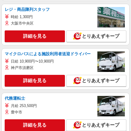
レジ・商品陳列スタッフ
時給 1,300円
大阪市中央区
詳細を見る
とりあえずキープ
マイクロバスによる施設利用者送迎ドライバー
日給 10,900円〜10,900円
神戸市須磨区
詳細を見る
とりあえずキープ
代務運転士
月給 253,500円
豊中市
詳細を見る
とりあえずキープ