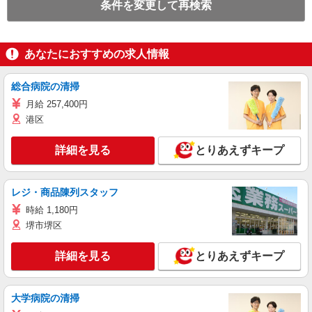
条件を変更して再検索
あなたにおすすめの求人情報
総合病院の清掃
月給 257,400円
港区
詳細を見る
とりあえずキープ
レジ・商品陳列スタッフ
時給 1,180円
堺市堺区
詳細を見る
とりあえずキープ
大学病院の清掃