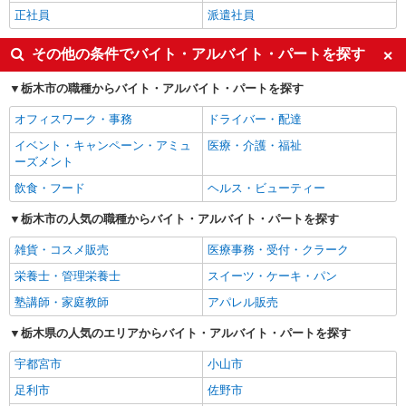
正社員
派遣社員
その他の条件でバイト・アルバイト・パートを探す
栃木市の職種からバイト・アルバイト・パートを探す
オフィスワーク・事務
ドライバー・配達
イベント・キャンペーン・アミュ
医療・介護・福祉
ーズメント
飲食・フード
ヘルス・ビューティー
栃木市の人気の職種からバイト・アルバイト・パートを探す
雑貨・コスメ販売
医療事務・受付・クラーク
栄養士・管理栄養士
スイーツ・ケーキ・パン
塾講師・家庭教師
アパレル販売
栃木県の人気のエリアからバイト・アルバイト・パートを探す
宇都宮市
小山市
足利市
佐野市