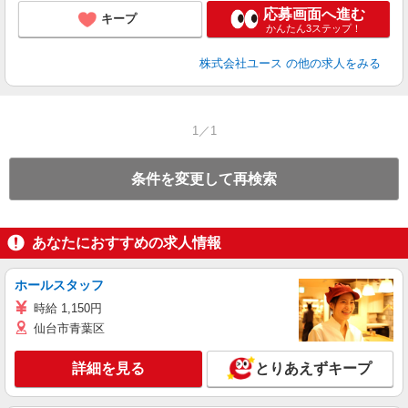
応募画面へ進む
キープ
かんたん3ステップ！
株式会社ユース
の他の求人をみる
1／1
条件を変更して再検索
あなたにおすすめの求人情報
ホールスタッフ
時給 1,150円
仙台市青葉区
詳細を見る
とりあえずキープ