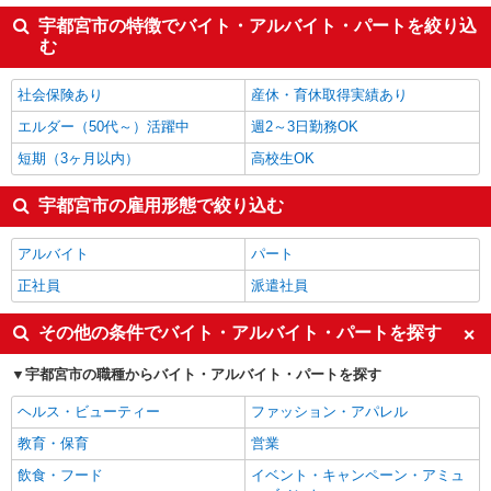
宇都宮市の特徴でバイト・アルバイト・パートを絞り込
む
社会保険あり
産休・育休取得実績あり
エルダー（50代～）活躍中
週2～3日勤務OK
短期（3ヶ月以内）
高校生OK
宇都宮市の雇用形態で絞り込む
アルバイト
パート
正社員
派遣社員
その他の条件でバイト・アルバイト・パートを探す
宇都宮市の職種からバイト・アルバイト・パートを探す
ヘルス・ビューティー
ファッション・アパレル
教育・保育
営業
飲食・フード
イベント・キャンペーン・アミュ