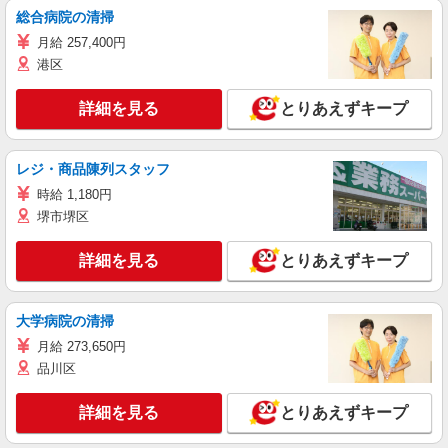
総合病院の清掃
月給 257,400円
港区
詳細を見る
とりあえずキープ
レジ・商品陳列スタッフ
時給 1,180円
堺市堺区
詳細を見る
とりあえずキープ
大学病院の清掃
月給 273,650円
品川区
詳細を見る
とりあえずキープ