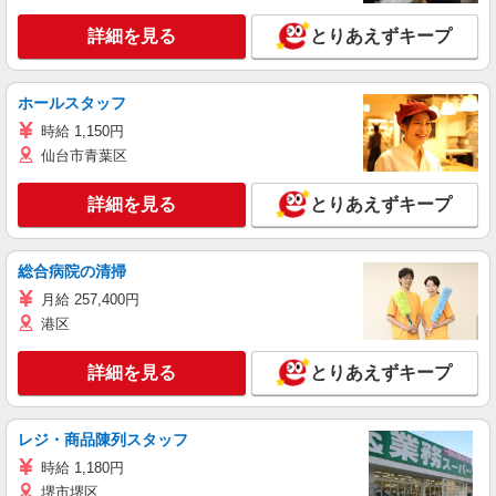
詳細を見る
とりあえずキープ
ホールスタッフ
時給 1,150円
仙台市青葉区
詳細を見る
とりあえずキープ
総合病院の清掃
月給 257,400円
港区
詳細を見る
とりあえずキープ
レジ・商品陳列スタッフ
時給 1,180円
堺市堺区