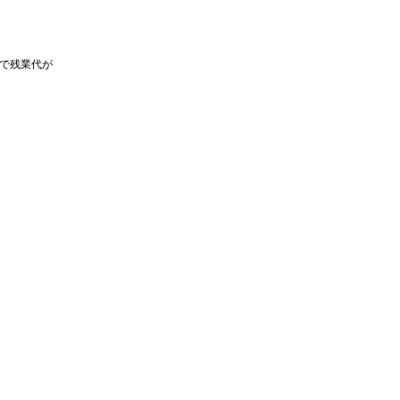
で残業代が