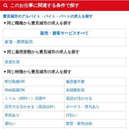
このお仕事に関連する条件で探す
豊見城市のアルバイト・バイト・パートの求人を探す
同じ職種から豊見城市の求人を探す
販売・接客サービスすべて
家電・携帯販売
同じ雇用形態から豊見城市の求人を探す
派遣社員
同じ特徴から豊見城市の求人を探す
即日勤務OK
履歴書不要
Web面接OK
未経験歓迎
ミドル（40代～）活躍中
英語が活かせる
語学力を活かせる（英語以外）
ボーナス・賞与あり
昇給あり
日払い
週払い
髪型・髪色自由