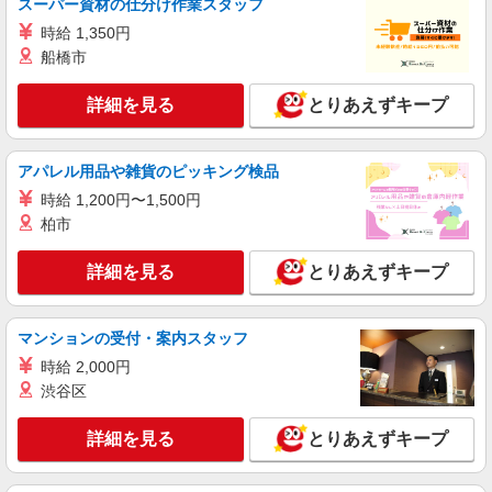
スーパー資材の仕分け作業スタッフ
時給 1,350円
船橋市
詳細を見る
とりあえずキープ
アパレル用品や雑貨のピッキング検品
時給 1,200円〜1,500円
柏市
詳細を見る
とりあえずキープ
マンションの受付・案内スタッフ
時給 2,000円
渋谷区
詳細を見る
とりあえずキープ