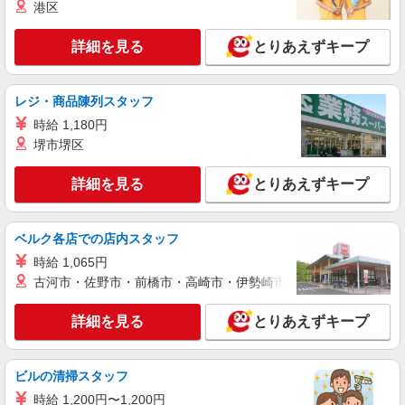
港区
詳細を見る
とりあえずキープ
レジ・商品陳列スタッフ
時給 1,180円
堺市堺区
詳細を見る
とりあえずキープ
ベルク各店での店内スタッフ
時給 1,065円
古河市・佐野市・前橋市・高崎市・伊勢崎市・太田市・館林市・
詳細を見る
とりあえずキープ
ビルの清掃スタッフ
時給 1,200円〜1,200円