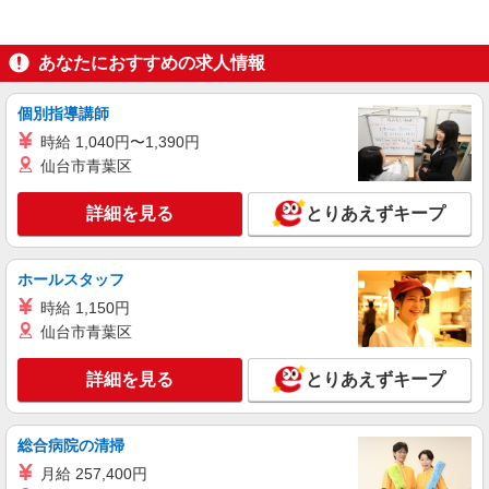
あなたにおすすめの求人情報
個別指導講師
時給 1,040円〜1,390円
仙台市青葉区
詳細を見る
とりあえずキープ
ホールスタッフ
時給 1,150円
仙台市青葉区
詳細を見る
とりあえずキープ
総合病院の清掃
月給 257,400円