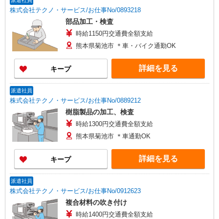
派遣社員
株式会社テクノ・サービス/お仕事No/0893218
部品加工・検査
時給1150円交通費全額支給
熊本県菊池市 ＊車・バイク通勤OK
詳細を見る
キープ
派遣社員
株式会社テクノ・サービス/お仕事No/0889212
樹脂製品の加工、検査
時給1300円交通費全額支給
熊本県菊池市 ＊車通勤OK
詳細を見る
キープ
派遣社員
株式会社テクノ・サービス/お仕事No/0912623
複合材料の吹き付け
時給1400円交通費全額支給