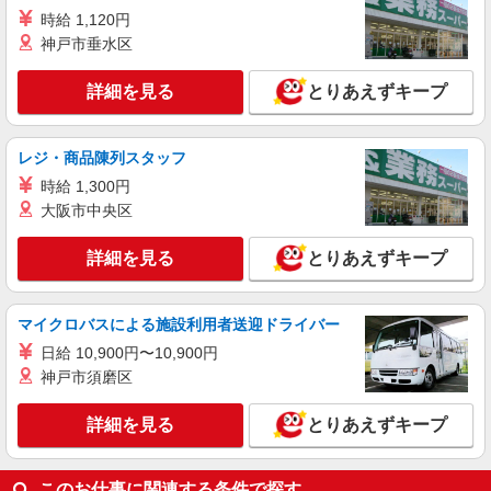
時給 1,120円
神戸市垂水区
詳細を見る
とりあえずキープ
レジ・商品陳列スタッフ
時給 1,300円
大阪市中央区
詳細を見る
とりあえずキープ
マイクロバスによる施設利用者送迎ドライバー
日給 10,900円〜10,900円
神戸市須磨区
詳細を見る
とりあえずキープ
このお仕事に関連する条件で探す