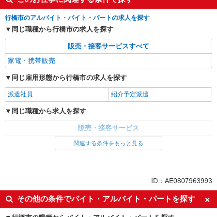
行橋市のアルバイト・バイト・パートの求人を探す
同じ職種から行橋市の求人を探す
販売・接客サービスすべて
家電・携帯販売
同じ雇用形態から行橋市の求人を探す
派遣社員
紹介予定派遣
同じ職種から求人を探す
販売・接客サービス
家電・携帯販売
関連する条件をもっと見る
ID：AE0807963993
その他の条件でバイト・アルバイト・パートを探す