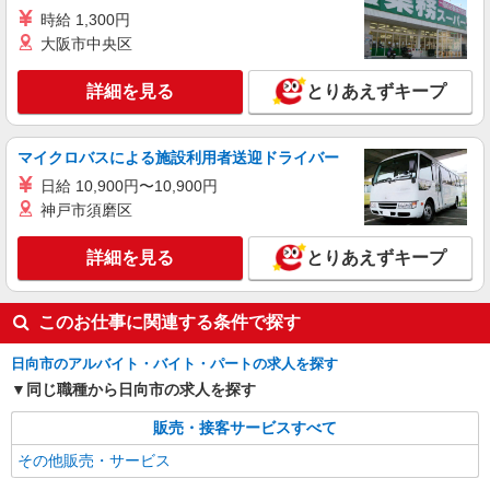
時給 1,300円
大阪市中央区
詳細を見る
とりあえずキープ
マイクロバスによる施設利用者送迎ドライバー
日給 10,900円〜10,900円
神戸市須磨区
詳細を見る
とりあえずキープ
このお仕事に関連する条件で探す
日向市のアルバイト・バイト・パートの求人を探す
同じ職種から日向市の求人を探す
販売・接客サービスすべて
その他販売・サービス