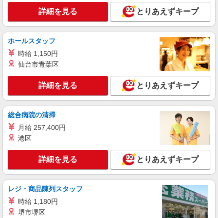
詳細を見る
とりあえずキープ
ホールスタッフ
時給 1,150円
仙台市青葉区
詳細を見る
とりあえずキープ
総合病院の清掃
月給 257,400円
港区
詳細を見る
とりあえずキープ
レジ・商品陳列スタッフ
時給 1,180円
堺市堺区