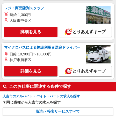
レジ・商品陳列スタッフ
時給 1,300円
大阪市中央区
詳細を見る
とりあえずキープ
マイクロバスによる施設利用者送迎ドライバー
日給 10,900円〜10,900円
神戸市須磨区
詳細を見る
とりあえずキープ
このお仕事に関連する条件で探す
人吉市のアルバイト・バイト・パートの求人を探す
同じ職種から人吉市の求人を探す
販売・接客サービスすべて