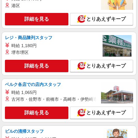
港区
詳細を見る
とりあえずキープ
レジ・商品陳列スタッフ
時給 1,180円
堺市堺区
詳細を見る
とりあえずキープ
ベルク各店での店内スタッフ
時給 1,065円
古河市・佐野市・前橋市・高崎市・伊勢崎市・太田市・館林市・
詳細を見る
とりあえずキープ
ビルの清掃スタッフ