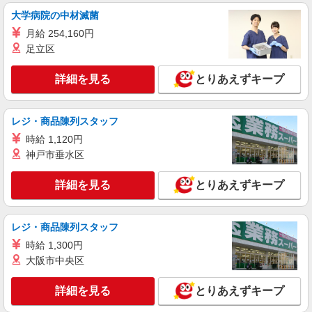
大学病院の中材滅菌
月給 254,160円
足立区
詳細を見る
とりあえずキープ
レジ・商品陳列スタッフ
時給 1,120円
神戸市垂水区
詳細を見る
とりあえずキープ
レジ・商品陳列スタッフ
時給 1,300円
大阪市中央区
詳細を見る
とりあえずキープ