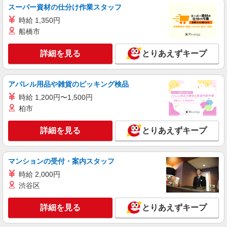
スーパー資材の仕分け作業スタッフ
時給 1,350円
船橋市
詳細を見る
とりあえずキープ
アパレル用品や雑貨のピッキング検品
時給 1,200円〜1,500円
柏市
詳細を見る
とりあえずキープ
マンションの受付・案内スタッフ
時給 2,000円
渋谷区
詳細を見る
とりあえずキープ