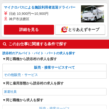
マイクロバスによる施設利用者送迎ドライバー
日給 10,900円〜10,900円
神戸市須磨区
詳細を見る
とりあえずキープ
このお仕事に関連する条件で探す
読谷村のアルバイト・バイト・パートの求人を探す
同じ職種から読谷村の求人を探す
販売・接客サービスすべて
その他販売・サービス
同じ雇用形態から読谷村の求人を探す
派遣社員
同じ職種から求人を探す
販売・接客サービス