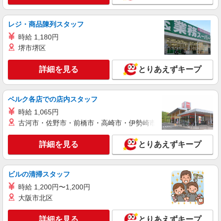
レジ・商品陳列スタッフ
時給 1,180円
堺市堺区
詳細を見る
とりあえずキープ
ベルク各店での店内スタッフ
時給 1,065円
古河市・佐野市・前橋市・高崎市・伊勢崎市・太田市・館林市・
詳細を見る
とりあえずキープ
ビルの清掃スタッフ
時給 1,200円〜1,200円
大阪市北区
詳細を見る
とりあえずキープ