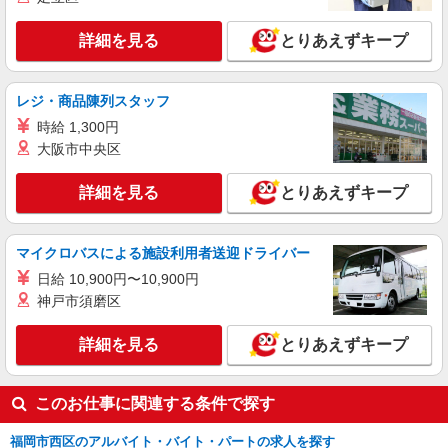
詳細を見る
とりあえずキープ
レジ・商品陳列スタッフ
時給 1,300円
大阪市中央区
詳細を見る
とりあえずキープ
マイクロバスによる施設利用者送迎ドライバー
日給 10,900円〜10,900円
神戸市須磨区
詳細を見る
とりあえずキープ
このお仕事に関連する条件で探す
福岡市西区のアルバイト・バイト・パートの求人を探す