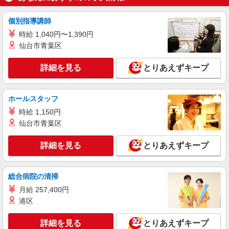
個別指導講師
時給 1,040円〜1,390円
仙台市青葉区
詳細を見る
とりあえずキープ
ホールスタッフ
時給 1,150円
仙台市青葉区
詳細を見る
とりあえずキープ
総合病院の清掃
月給 257,400円
港区
詳細を見る
とりあえずキープ