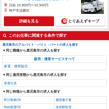
日給 10,900円〜10,900円
神戸市須磨区
詳細を見る
とりあえずキープ
このお仕事に関連する条件で探す
鹿児島市のアルバイト・バイト・パートの求人を探す
同じ職種から鹿児島市の求人を探す
販売・接客サービスすべて
家電・携帯販売
同じ雇用形態から鹿児島市の求人を探す
派遣社員
同じ特徴から鹿児島市の求人を探す
即日勤務OK
履歴書不要
Web面接OK
未経験歓迎