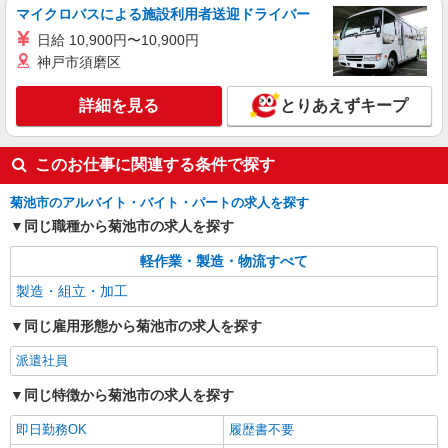
マイクロバスによる施設利用者送迎ドライバー
日給 10,900円〜10,900円
神戸市須磨区
詳細を見る
とりあえずキープ
このお仕事に関連する条件で探す
菊池市のアルバイト・バイト・パートの求人を探す
同じ職種から菊池市の求人を探す
軽作業・製造・物流すべて
製造・組立・加工
同じ雇用形態から菊池市の求人を探す
派遣社員
同じ特徴から菊池市の求人を探す
即日勤務OK
履歴書不要