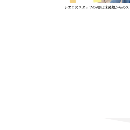
シエロのスタッフの9割は未経験からのス