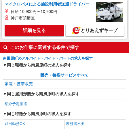
マイクロバスによる施設利用者送迎ドライバー
日給 10,900円〜10,900円
神戸市須磨区
詳細を見る
とりあえずキープ
このお仕事に関連する条件で探す
南風原町のアルバイト・バイト・パートの求人を探す
同じ職種から南風原町の求人を探す
販売・接客サービスすべて
家電・携帯販売
同じ雇用形態から南風原町の求人を探す
紹介予定派遣
同じ特徴から南風原町の求人を探す
即日勤務OK
履歴書不要