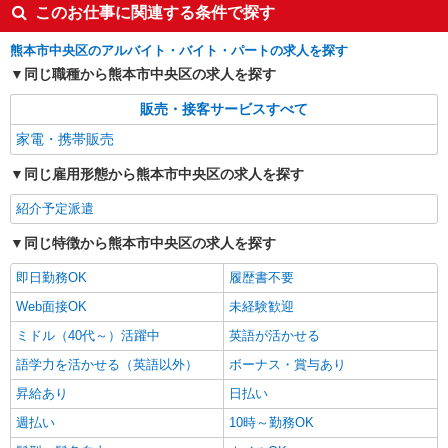
このお仕事に関連する条件で探す
熊本市中央区のアルバイト・バイト・パートの求人を探す
同じ職種から熊本市中央区の求人を探す
販売・接客サービスすべて
家電・携帯販売
同じ雇用形態から熊本市中央区の求人を探す
紹介予定派遣
同じ特徴から熊本市中央区の求人を探す
即日勤務OK
履歴書不要
Web面接OK
未経験歓迎
ミドル（40代～）活躍中
英語が活かせる
語学力を活かせる（英語以外）
ボーナス・賞与あり
昇給あり
日払い
週払い
10時～勤務OK