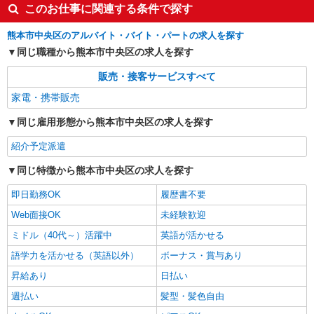
このお仕事に関連する条件で探す
熊本市中央区のアルバイト・バイト・パートの求人を探す
同じ職種から熊本市中央区の求人を探す
販売・接客サービスすべて
家電・携帯販売
同じ雇用形態から熊本市中央区の求人を探す
紹介予定派遣
同じ特徴から熊本市中央区の求人を探す
即日勤務OK
履歴書不要
Web面接OK
未経験歓迎
ミドル（40代～）活躍中
英語が活かせる
語学力を活かせる（英語以外）
ボーナス・賞与あり
昇給あり
日払い
週払い
髪型・髪色自由