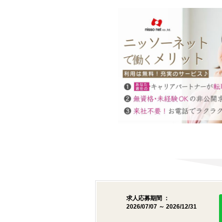
求人応募期間 ：
2026/07/07 ～ 2026/12/31