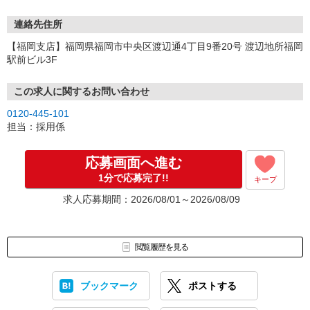
連絡先住所
【福岡支店】福岡県福岡市中央区渡辺通4丁目9番20号 渡辺地所福岡
駅前ビル3F
この求人に関するお問い合わせ
0120-445-101
担当：採用係
応募画面へ進む
1分で応募完了!!
キープ
求人応募期間：2026/08/01～2026/08/09
閲覧履歴を見る
ブックマーク
ポストする