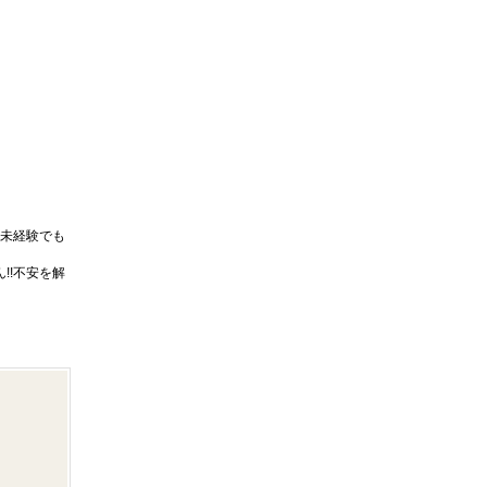
未経験でも
!!不安を解