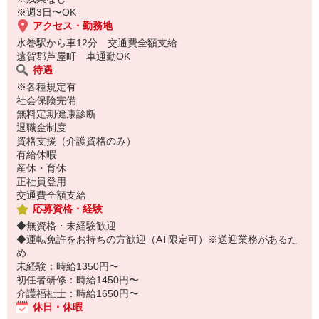
※週3日〜OK
アクセス・勤務地
水巻駅から車12分 交通費全額支給
遠賀郡芦屋町 車通勤OK
待遇
※各種規定有
社会保険完備
無料定期健康診断
退職金制度
資格支援（介護資格のみ）
有給休暇
産休・育休
正社員登用
交通費全額支給
応募資格・経験
◆無資格・未経験歓迎
◆運転免許をお持ちの方歓迎（AT限定可）※送迎業務があるた
め
未経験：時給1350円〜
初任者研修：時給1450円〜
介護福祉士：時給1650円〜
休日・休暇