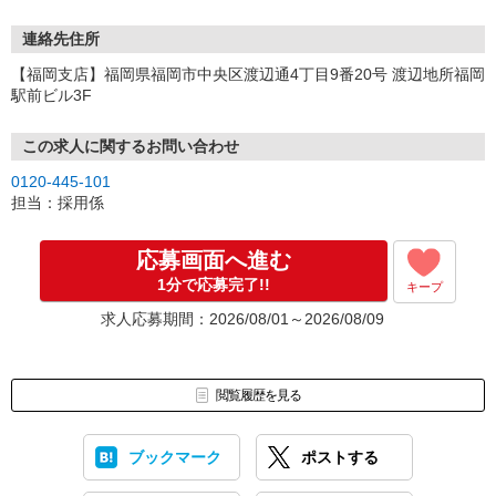
連絡先住所
【福岡支店】福岡県福岡市中央区渡辺通4丁目9番20号 渡辺地所福岡
駅前ビル3F
この求人に関するお問い合わせ
0120-445-101
担当：採用係
応募画面へ進む
1分で応募完了!!
キープ
求人応募期間：2026/08/01～2026/08/09
閲覧履歴を見る
ブックマーク
ポストする